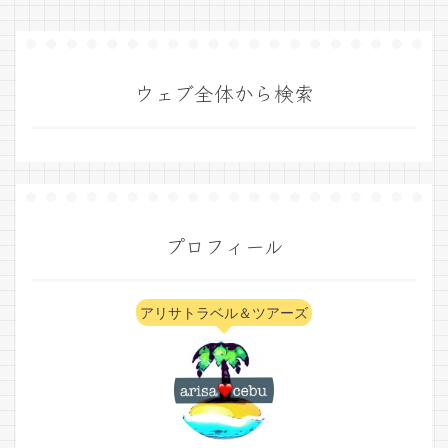
ウェブ全体から検索
プロフィール
アリサトラベル＆ツアーズ