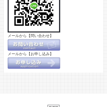
メールから【問い合わせ】
メールから【お申し込み】