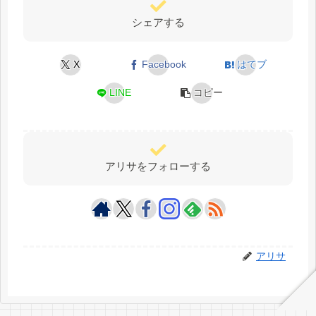
シェアする
X
Facebook
はてブ
LINE
コピー
アリサをフォローする
アリサ