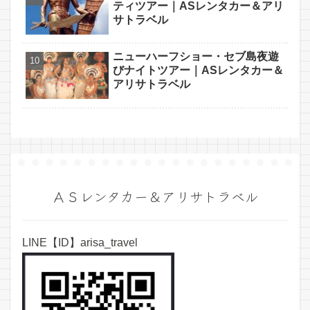
ティツアー｜ASレンタカー＆アリ
サトラベル
ニューハーフショー・セブ島夜遊
びナイトツアー｜ASレンタカー＆
アリサトラベル
ＡＳレンタカー＆アリサトラベル
LINE【ID】arisa_travel