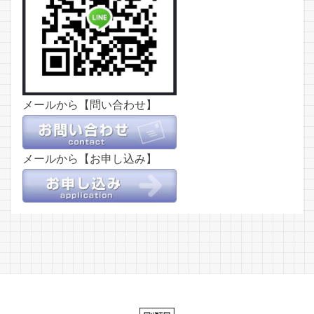
メールから【問い合わせ】
メールから【お申し込み】