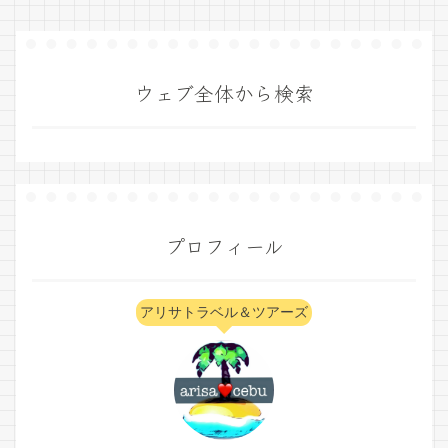
ウェブ全体から検索
プロフィール
アリサトラベル＆ツアーズ