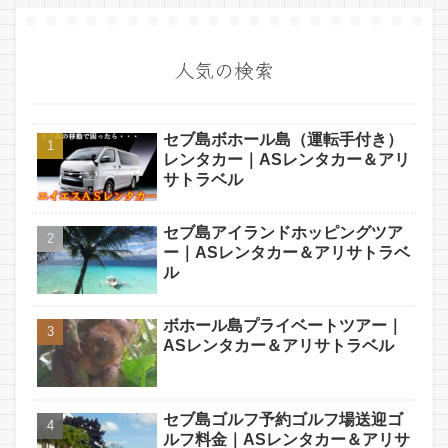
人気の検索
セブ島ボホール島（運転手付き）
レンタカー｜ASレンタカー＆アリ
サトラベル
セブ島アイランドホッピングツア
ー｜ASレンタカー＆アリサトラベ
ル
ボホール島プライベートツアー｜
ASレンタカー＆アリサトラベル
セブ島ゴルフ予約ゴルフ場送迎ゴ
ルフ料金｜ASレンタカー＆アリサ