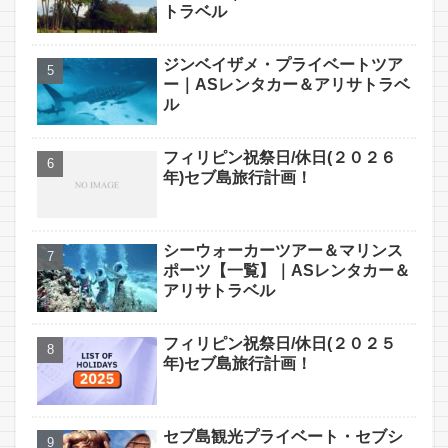
トラベル
ジンベイザメ・プライベートツア
ー｜ASレンタカー＆アリサトラベ
ル
フィリピン祝祭日/休日(２０２６
年)セブ島旅行計画！
シーウォーカーツアー＆マリンス
ポーツ【一覧】｜ASレンタカー＆
アリサトラベル
フィリピン祝祭日/休日(２０２５
年)セブ島旅行計画！
セブ島観光プライベート・セブシ