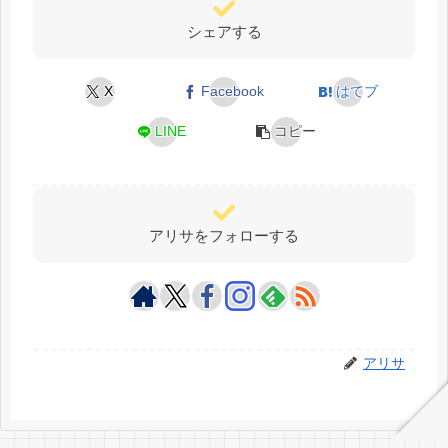
シェアする
X
Facebook
はてブ
LINE
コピー
アリサをフォローする
アリサ