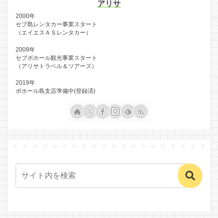
アリサ
2000年
セブ島レンタカー事業スタート
（エイエスＡＳレンタカー）
2009年
セブボホール観光事業スタート
（アリサトラベル＆ツアーズ）
2019年
ボホール島支店準備中(登録済)