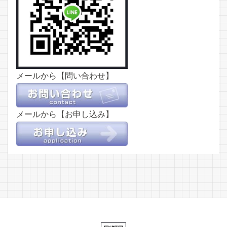
メールから【問い合わせ】
メールから【お申し込み】