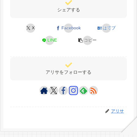
シェアする
X
Facebook
はてブ
LINE
コピー
アリサをフォローする
アリサ