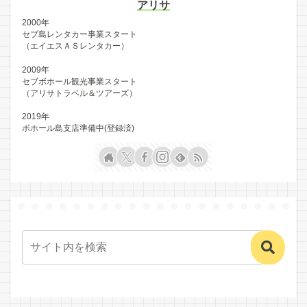
アリサ
2000年
セブ島レンタカー事業スタート
（エイエスＡＳレンタカー）
2009年
セブボホール観光事業スタート
（アリサトラベル＆ツアーズ）
2019年
ボホール島支店準備中(登録済)