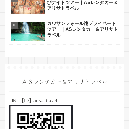
びナイトツアー｜ASレンタカー＆
アリサトラベル
カワサンフォール滝プライベート
ツアー｜ASレンタカー＆アリサト
ラベル
ＡＳレンタカー＆アリサトラベル
LINE【ID】arisa_travel