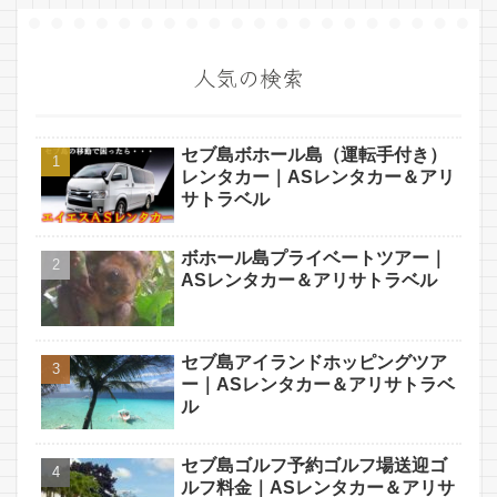
人気の検索
セブ島ボホール島（運転手付き）
レンタカー｜ASレンタカー＆アリ
サトラベル
ボホール島プライベートツアー｜
ASレンタカー＆アリサトラベル
セブ島アイランドホッピングツア
ー｜ASレンタカー＆アリサトラベ
ル
セブ島ゴルフ予約ゴルフ場送迎ゴ
ルフ料金｜ASレンタカー＆アリサ