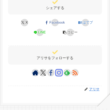
シェアする
X
Facebook
はてブ
LINE
コピー
アリサをフォローする
アリサ