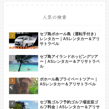
人気の検索
セブ島ボホール島（運転手付き）
レンタカー｜ASレンタカー＆アリ
サトラベル
セブ島アイランドホッピングツア
ー｜ASレンタカー＆アリサトラベ
ル
ボホール島プライベートツアー｜
ASレンタカー＆アリサトラベル
セブ島ゴルフ予約ゴルフ場送迎ゴ
ルフ料金｜ASレンタカー＆アリサ