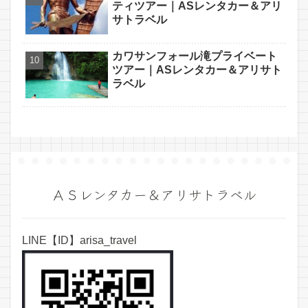
ティツアー｜ASレンタカー＆アリ
サトラベル
カワサンフォール滝プライベート
ツアー｜ASレンタカー＆アリサト
ラベル
ＡＳレンタカー＆アリサトラベル
LINE【ID】arisa_travel