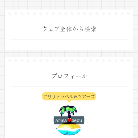
ウェブ全体から検索
プロフィール
アリサトラベル＆ツアーズ