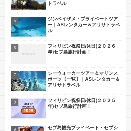
トラベル
ジンベイザメ・プライベートツア
ー｜ASレンタカー＆アリサトラベ
ル
フィリピン祝祭日/休日(２０２６
年)セブ島旅行計画！
シーウォーカーツアー＆マリンス
ポーツ【一覧】｜ASレンタカー＆
アリサトラベル
フィリピン祝祭日/休日(２０２５
年)セブ島旅行計画！
セブ島観光プライベート・セブシ