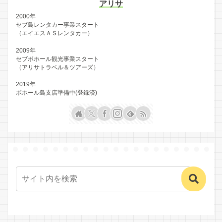
アリサ
2000年
セブ島レンタカー事業スタート
（エイエスＡＳレンタカー）
2009年
セブボホール観光事業スタート
（アリサトラベル＆ツアーズ）
2019年
ボホール島支店準備中(登録済)