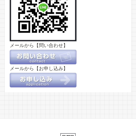
メールから【問い合わせ】
メールから【お申し込み】