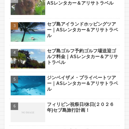
ASレンタカー＆アリサトラベル
セブ島アイランドホッピングツア
ー｜ASレンタカー＆アリサトラベ
ル
セブ島ゴルフ予約ゴルフ場送迎ゴ
ルフ料金｜ASレンタカー＆アリサ
トラベル
ジンベイザメ・プライベートツア
ー｜ASレンタカー＆アリサトラベ
ル
フィリピン祝祭日/休日(２０２６
年)セブ島旅行計画！