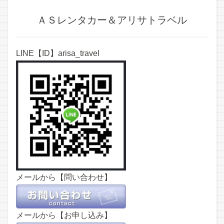
ＡＳレンタカー＆アリサトラベル
LINE【ID】arisa_travel
メールから【問い合わせ】
メールから【お申し込み】