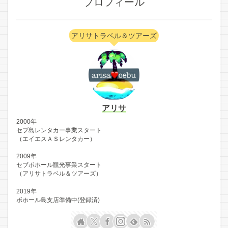
プロフィール
アリサトラベル＆ツアーズ
アリサ
2000年
セブ島レンタカー事業スタート
（エイエスＡＳレンタカー）
2009年
セブボホール観光事業スタート
（アリサトラベル＆ツアーズ）
2019年
ボホール島支店準備中(登録済)