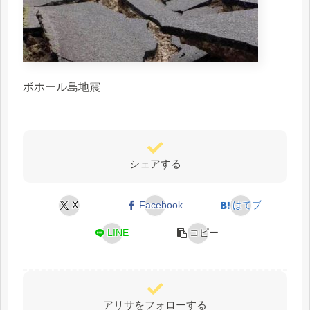
ボホール島地震
シェアする
X
Facebook
はてブ
LINE
コピー
アリサをフォローする