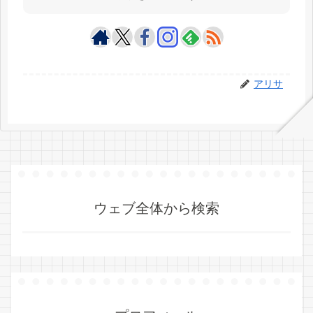
アリサ
ウェブ全体から検索