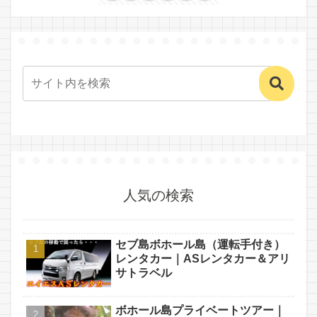
人気の検索
セブ島ボホール島（運転手付き）
レンタカー｜ASレンタカー＆アリ
サトラベル
ボホール島プライベートツアー｜