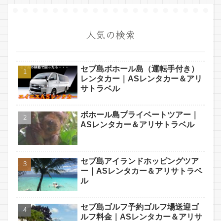
人気の検索
セブ島ボホール島（運転手付き）
レンタカー｜ASレンタカー＆アリ
サトラベル
ボホール島プライベートツアー｜
ASレンタカー＆アリサトラベル
セブ島アイランドホッピングツア
ー｜ASレンタカー＆アリサトラベ
ル
セブ島ゴルフ予約ゴルフ場送迎ゴ
ルフ料金｜ASレンタカー＆アリサ