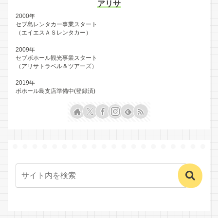
アリサ
2000年
セブ島レンタカー事業スタート
（エイエスＡＳレンタカー）
2009年
セブボホール観光事業スタート
（アリサトラベル＆ツアーズ）
2019年
ボホール島支店準備中(登録済)