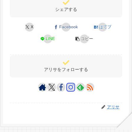
シェアする
X
Facebook
はてブ
LINE
コピー
アリサをフォローする
アリサ