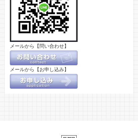
メールから【問い合わせ】
メールから【お申し込み】