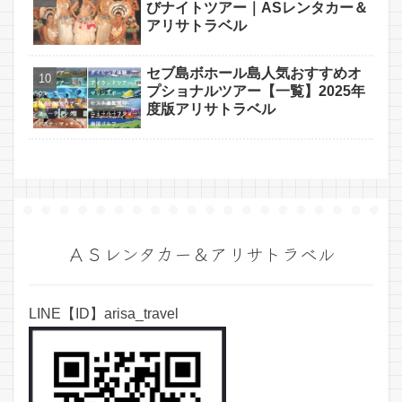
びナイトツアー｜ASレンタカー＆
アリサトラベル
セブ島ボホール島人気おすすめオ
プショナルツアー【一覧】2025年
度版アリサトラベル
ＡＳレンタカー＆アリサトラベル
LINE【ID】arisa_travel