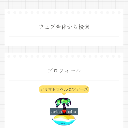
ウェブ全体から検索
プロフィール
アリサトラベル＆ツアーズ