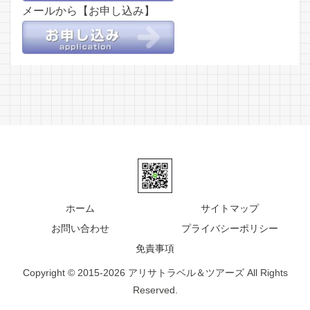
メールから【お申し込み】
ホーム
サイトマップ
お問い合わせ
プライバシーポリシー
免責事項
Copyright © 2015-2026 アリサトラベル＆ツアーズ All Rights
Reserved.