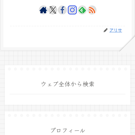
アリサ
ウェブ全体から検索
プロフィール