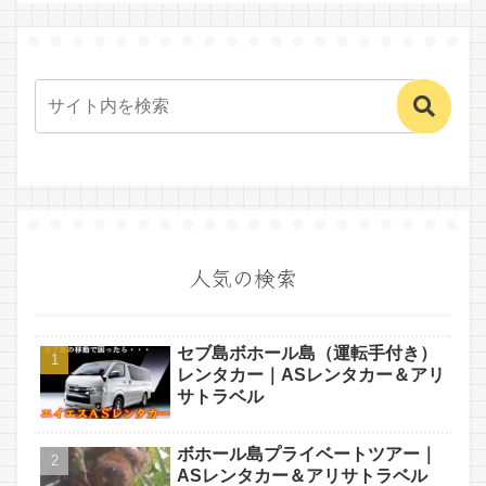
人気の検索
セブ島ボホール島（運転手付き）
レンタカー｜ASレンタカー＆アリ
サトラベル
ボホール島プライベートツアー｜
ASレンタカー＆アリサトラベル