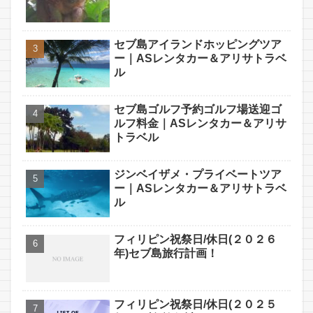
セブ島アイランドホッピングツア
ー｜ASレンタカー＆アリサトラベ
ル
セブ島ゴルフ予約ゴルフ場送迎ゴ
ルフ料金｜ASレンタカー＆アリサ
トラベル
ジンベイザメ・プライベートツア
ー｜ASレンタカー＆アリサトラベ
ル
フィリピン祝祭日/休日(２０２６
年)セブ島旅行計画！
フィリピン祝祭日/休日(２０２５