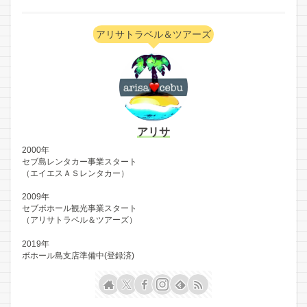
アリサトラベル＆ツアーズ
アリサ
2000年
セブ島レンタカー事業スタート
（エイエスＡＳレンタカー）
2009年
セブボホール観光事業スタート
（アリサトラベル＆ツアーズ）
2019年
ボホール島支店準備中(登録済)