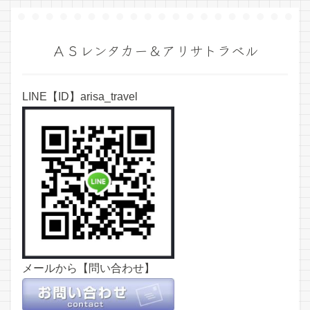
ＡＳレンタカー＆アリサトラベル
LINE【ID】arisa_travel
メールから【問い合わせ】