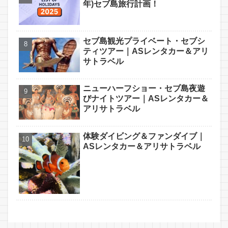
年)セブ島旅行計画！
セブ島観光プライベート・セブシ
ティツアー｜ASレンタカー＆アリ
サトラベル
ニューハーフショー・セブ島夜遊
びナイトツアー｜ASレンタカー＆
アリサトラベル
体験ダイビング＆ファンダイブ｜
ASレンタカー＆アリサトラベル