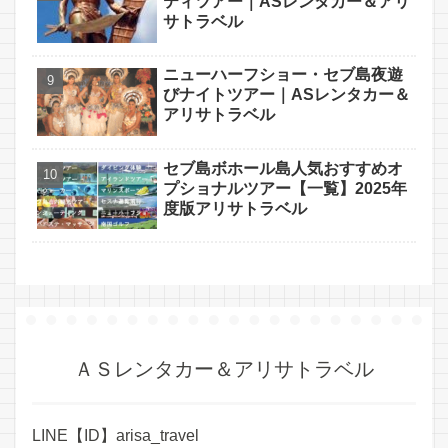
ティツアー｜ASレンタカー＆アリ
サトラベル
ニューハーフショー・セブ島夜遊
びナイトツアー｜ASレンタカー＆
アリサトラベル
セブ島ボホール島人気おすすめオ
プショナルツアー【一覧】2025年
度版アリサトラベル
ＡＳレンタカー＆アリサトラベル
LINE【ID】arisa_travel