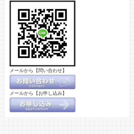
メールから【問い合わせ】
メールから【お申し込み】