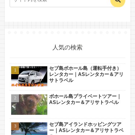
人気の検索
セブ島ボホール島（運転手付き）
レンタカー｜ASレンタカー＆アリ
サトラベル
ボホール島プライベートツアー｜
ASレンタカー＆アリサトラベル
セブ島アイランドホッピングツア
ー｜ASレンタカー＆アリサトラベ