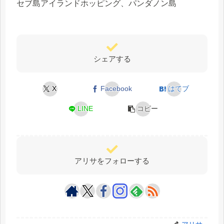
セブ島アイランドホッピング、パンダノン島
シェアする
X
Facebook
はてブ
LINE
コピー
アリサをフォローする