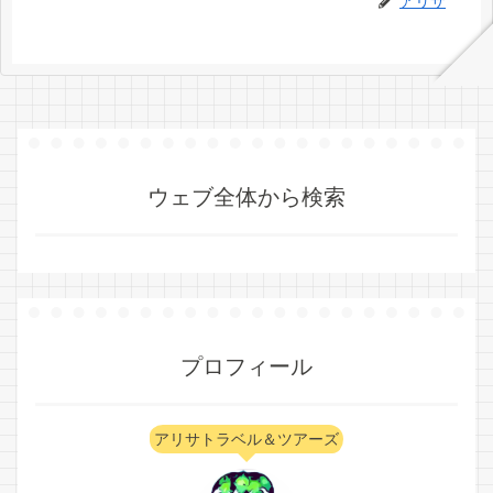
アリサ
ウェブ全体から検索
プロフィール
アリサトラベル＆ツアーズ