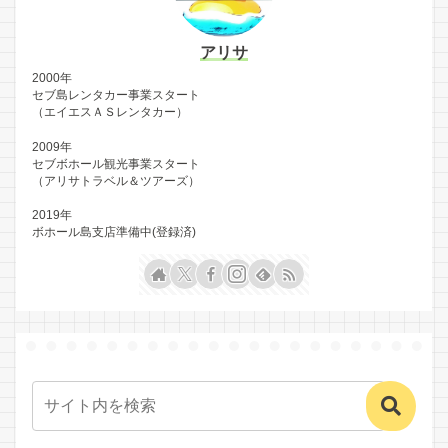
アリサ
2000年
セブ島レンタカー事業スタート
（エイエスＡＳレンタカー）
2009年
セブボホール観光事業スタート
（アリサトラベル＆ツアーズ）
2019年
ボホール島支店準備中(登録済)