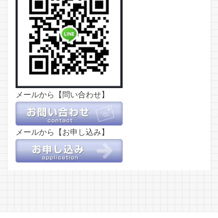
メールから【問い合わせ】
メールから【お申し込み】