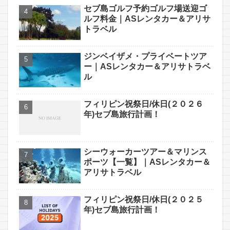
セブ島ゴルフ予約ゴルフ場送迎ゴ
ルフ料金｜ASレンタカー＆アリサ
トラベル
ジンベイザメ・プライベートツア
ー｜ASレンタカー＆アリサトラベ
ル
フィリピン祝祭日/休日(２０２６
年)セブ島旅行計画！
シーウォーカーツアー＆マリンス
ポーツ【一覧】｜ASレンタカー＆
アリサトラベル
フィリピン祝祭日/休日(２０２５
年)セブ島旅行計画！