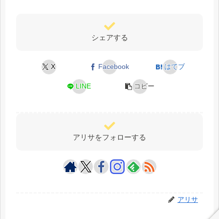
シェアする
X
Facebook
はてブ
LINE
コピー
アリサをフォローする
アリサ