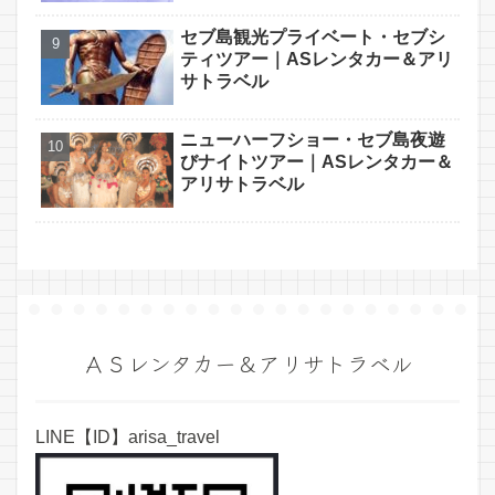
セブ島観光プライベート・セブシ
ティツアー｜ASレンタカー＆アリ
サトラベル
ニューハーフショー・セブ島夜遊
びナイトツアー｜ASレンタカー＆
アリサトラベル
ＡＳレンタカー＆アリサトラベル
LINE【ID】arisa_travel