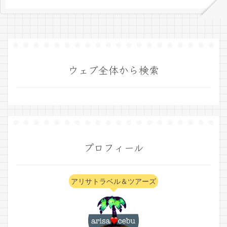
ウェブ全体から検索
プロフィール
アリサトラベル＆ツアーズ