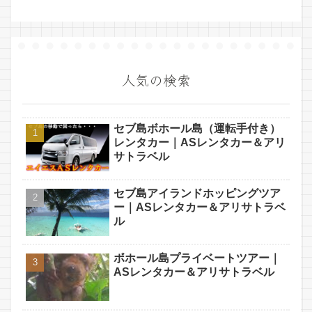
人気の検索
セブ島ボホール島（運転手付き）
レンタカー｜ASレンタカー＆アリ
サトラベル
セブ島アイランドホッピングツア
ー｜ASレンタカー＆アリサトラベ
ル
ボホール島プライベートツアー｜
ASレンタカー＆アリサトラベル