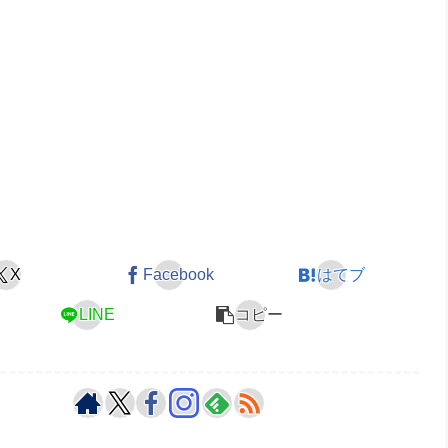
X
Facebook
はてブ
LINE
コピー