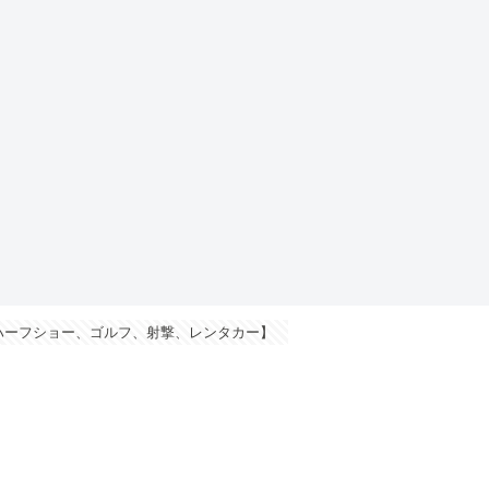
ハーフショー、ゴルフ、射撃、レンタカー】