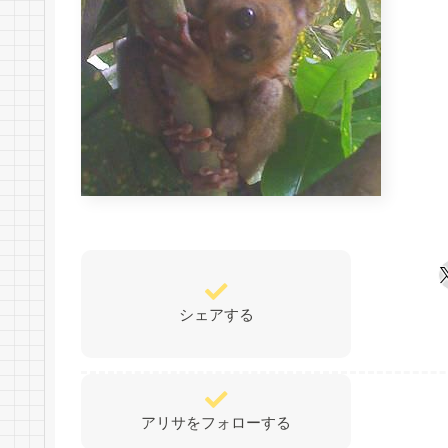
シェアする
アリサをフォローする