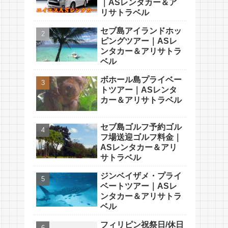
｜ASレンタカー＆ア
リサトラベル
セブ島アイランドホッ
ピングツアー｜ASレ
ンタカー＆アリサトラ
ベル
ボホール島プライベー
トツアー｜ASレンタ
カー＆アリサトラベル
セブ島ゴルフ予約ゴル
フ場送迎ゴルフ料金｜
ASレンタカー＆アリ
サトラベル
ジンベイザメ・プライ
ベートツアー｜ASレ
ンタカー＆アリサトラ
ベル
フィリピン祝祭日/休日