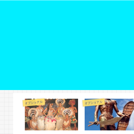
オプショナル
オプショナル