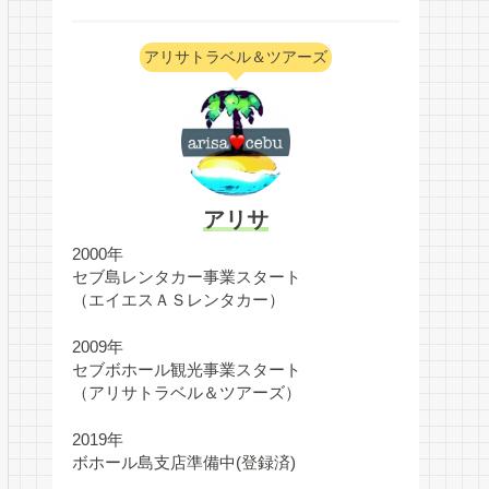
アリサトラベル＆ツアーズ
アリサ
2000年
セブ島レンタカー事業スタート
（エイエスＡＳレンタカー）
2009年
セブボホール観光事業スタート
（アリサトラベル＆ツアーズ）
2019年
ボホール島支店準備中(登録済)