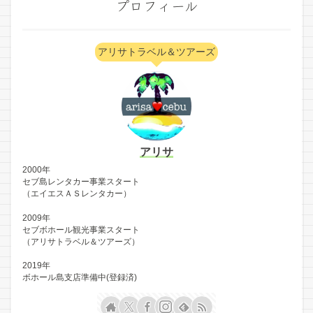
プロフィール
アリサトラベル＆ツアーズ
アリサ
2000年
セブ島レンタカー事業スタート
（エイエスＡＳレンタカー）
2009年
セブボホール観光事業スタート
（アリサトラベル＆ツアーズ）
2019年
ボホール島支店準備中(登録済)