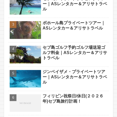
ー｜ASレンタカー＆アリサトラベ
ル
ボホール島プライベートツアー｜
ASレンタカー＆アリサトラベル
セブ島ゴルフ予約ゴルフ場送迎ゴ
ルフ料金｜ASレンタカー＆アリサ
トラベル
ジンベイザメ・プライベートツア
ー｜ASレンタカー＆アリサトラベ
ル
フィリピン祝祭日/休日(２０２６
年)セブ島旅行計画！