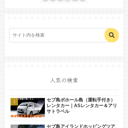
人気の検索
セブ島ボホール島（運転手付き）
レンタカー｜ASレンタカー＆アリ
サトラベル
セブ島アイランドホッピングツア