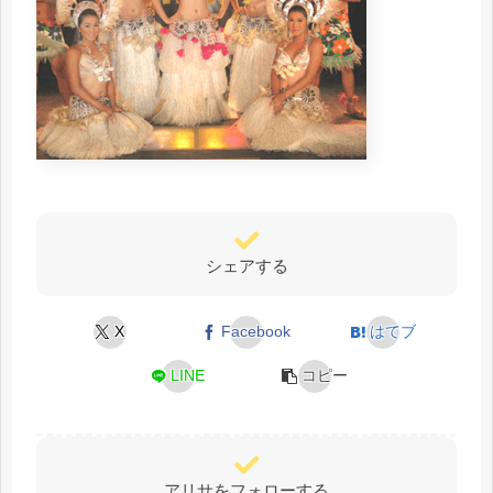
シェアする
X
Facebook
はてブ
LINE
コピー
アリサをフォローする