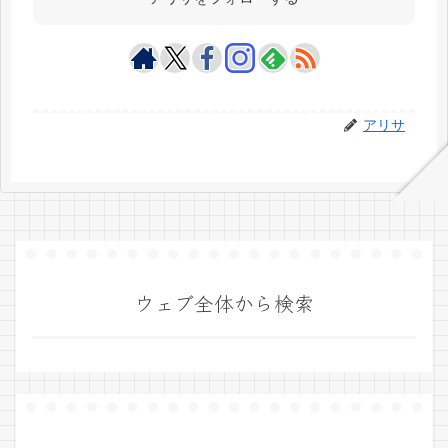
アリサ
ウェブ全体から検索