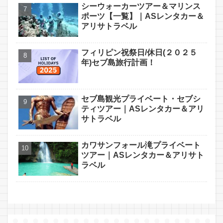
シーウォーカーツアー＆マリンス
ポーツ【一覧】｜ASレンタカー＆
アリサトラベル
フィリピン祝祭日/休日(２０２５
年)セブ島旅行計画！
セブ島観光プライベート・セブシ
ティツアー｜ASレンタカー＆アリ
サトラベル
カワサンフォール滝プライベート
ツアー｜ASレンタカー＆アリサト
ラベル