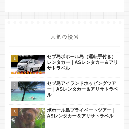
人気の検索
セブ島ボホール島（運転手付き）
レンタカー｜ASレンタカー＆アリ
サトラベル
セブ島アイランドホッピングツア
ー｜ASレンタカー＆アリサトラベ
ル
ボホール島プライベートツアー｜
ASレンタカー＆アリサトラベル