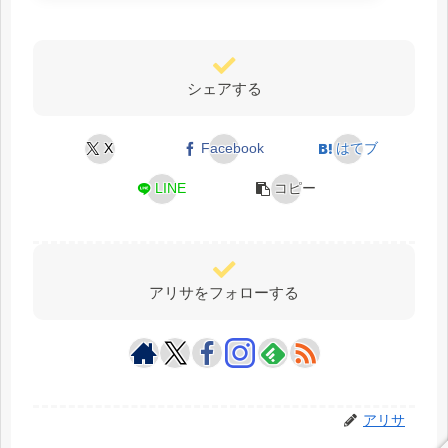
シェアする
X
Facebook
はてブ
LINE
コピー
アリサをフォローする
アリサ