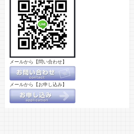
メールから【問い合わせ】
メールから【お申し込み】