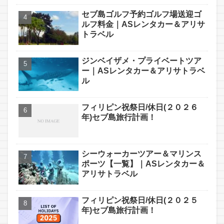
セブ島ゴルフ予約ゴルフ場送迎ゴ
ルフ料金｜ASレンタカー＆アリサ
トラベル
ジンベイザメ・プライベートツア
ー｜ASレンタカー＆アリサトラベ
ル
フィリピン祝祭日/休日(２０２６
年)セブ島旅行計画！
シーウォーカーツアー＆マリンス
ポーツ【一覧】｜ASレンタカー＆
アリサトラベル
フィリピン祝祭日/休日(２０２５
年)セブ島旅行計画！