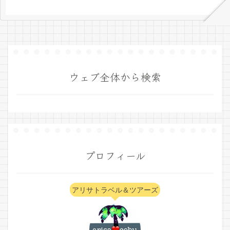
ウェブ全体から検索
プロフィール
アリサトラベル＆ツアーズ