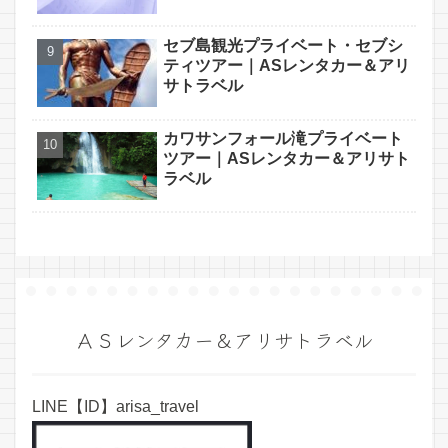
セブ島観光プライベート・セブシ
ティツアー｜ASレンタカー＆アリ
サトラベル
カワサンフォール滝プライベート
ツアー｜ASレンタカー＆アリサト
ラベル
ＡＳレンタカー＆アリサトラベル
LINE【ID】arisa_travel