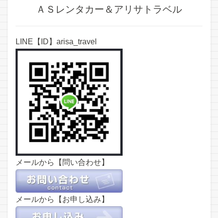
ＡＳレンタカー＆アリサトラベル
LINE【ID】arisa_travel
メールから【問い合わせ】
メールから【お申し込み】