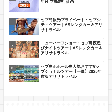
年)セブ島旅行計画！
セブ島観光プライベート・セブシ
ティツアー｜ASレンタカー＆アリ
サトラベル
ニューハーフショー・セブ島夜遊
びナイトツアー｜ASレンタカー＆
アリサトラベル
セブ島ボホール島人気おすすめオ
プショナルツアー【一覧】2025年
度版アリサトラベル