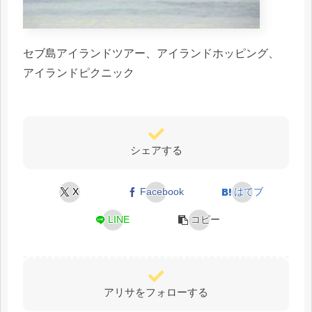
セブ島アイランドツアー、アイランドホッピング、
アイランドピクニック
シェアする
X
Facebook
はてブ
LINE
コピー
アリサをフォローする