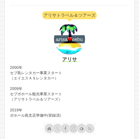
アリサトラベル＆ツアーズ
アリサ
2000年
セブ島レンタカー事業スタート
（エイエスＡＳレンタカー）
2009年
セブボホール観光事業スタート
（アリサトラベル＆ツアーズ）
2019年
ボホール島支店準備中(登録済)