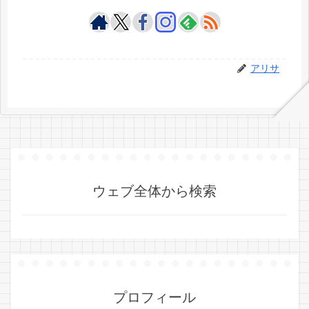
アリサ
ウェブ全体から検索
プロフィール