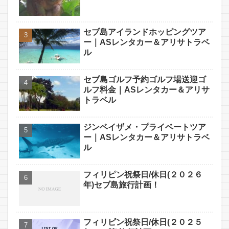
セブ島アイランドホッピングツア
ー｜ASレンタカー＆アリサトラベ
ル
セブ島ゴルフ予約ゴルフ場送迎ゴ
ルフ料金｜ASレンタカー＆アリサ
トラベル
ジンベイザメ・プライベートツア
ー｜ASレンタカー＆アリサトラベ
ル
フィリピン祝祭日/休日(２０２６
年)セブ島旅行計画！
フィリピン祝祭日/休日(２０２５