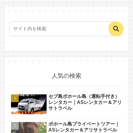
人気の検索
セブ島ボホール島（運転手付き）
レンタカー｜ASレンタカー＆アリ
サトラベル
ボホール島プライベートツアー｜
ASレンタカー＆アリサトラベル