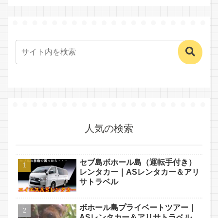
人気の検索
セブ島ボホール島（運転手付き）
レンタカー｜ASレンタカー＆アリ
サトラベル
ボホール島プライベートツアー｜
ASレンタカー＆アリサトラベル