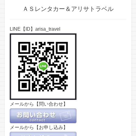
ＡＳレンタカー＆アリサトラベル
LINE【ID】arisa_travel
メールから【問い合わせ】
メールから【お申し込み】