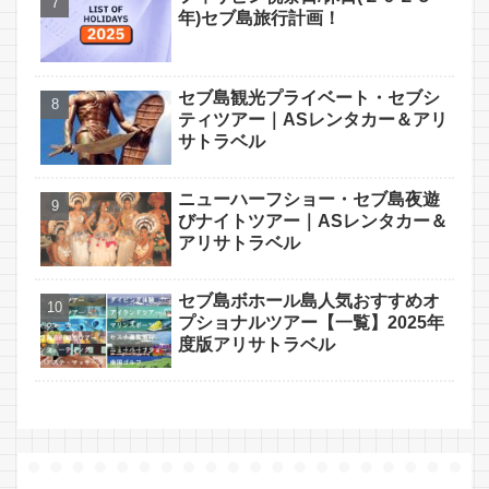
年)セブ島旅行計画！
セブ島観光プライベート・セブシ
ティツアー｜ASレンタカー＆アリ
サトラベル
ニューハーフショー・セブ島夜遊
びナイトツアー｜ASレンタカー＆
アリサトラベル
セブ島ボホール島人気おすすめオ
プショナルツアー【一覧】2025年
度版アリサトラベル