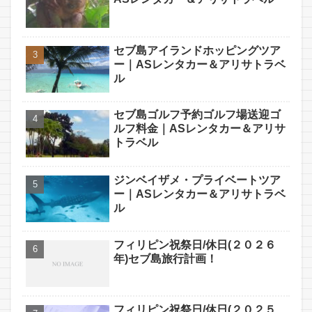
セブ島アイランドホッピングツア
ー｜ASレンタカー＆アリサトラベ
ル
セブ島ゴルフ予約ゴルフ場送迎ゴ
ルフ料金｜ASレンタカー＆アリサ
トラベル
ジンベイザメ・プライベートツア
ー｜ASレンタカー＆アリサトラベ
ル
フィリピン祝祭日/休日(２０２６
年)セブ島旅行計画！
フィリピン祝祭日/休日(２０２５