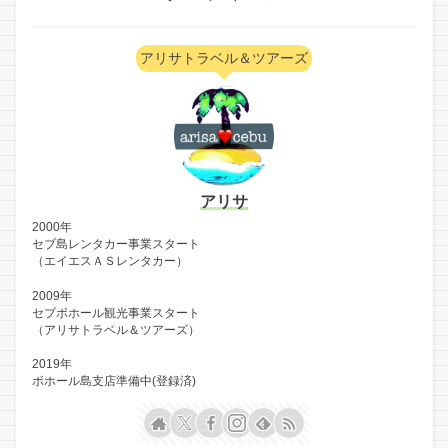
アリサトラベル＆ツアーズ
アリサ
2000年
セブ島レンタカー事業スタート
（エイエスＡＳレンタカー）
2009年
セブボホール観光事業スタート
（アリサトラベル＆ツアーズ）
2019年
ボホール島支店準備中(登録済)