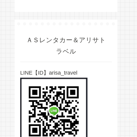
ＡＳレンタカー＆アリサト
ラベル
LINE【ID】arisa_travel