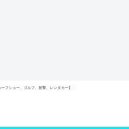
ハーフショー、ゴルフ、射撃、レンタカー】