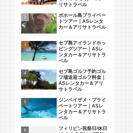
リサトラベル
ボホール島プライベー
トツアー｜ASレンタ
カー＆アリサトラベル
セブ島アイランドホッ
ピングツアー｜ASレ
ンタカー＆アリサトラ
ベル
セブ島ゴルフ予約ゴル
フ場送迎ゴルフ料金｜
ASレンタカー＆アリ
サトラベル
ジンベイザメ・プライ
ベートツアー｜ASレ
ンタカー＆アリサトラ
ベル
フィリピン祝祭日/休日