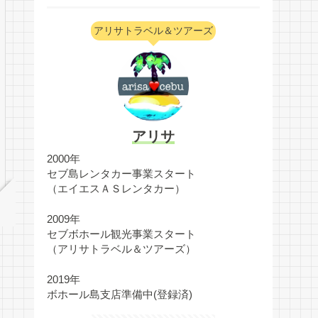
アリサトラベル＆ツアーズ
アリサ
2000年
セブ島レンタカー事業スタート
（エイエスＡＳレンタカー）
2009年
セブボホール観光事業スタート
（アリサトラベル＆ツアーズ）
2019年
ボホール島支店準備中(登録済)