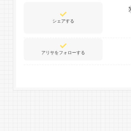
シェアする
アリサをフォローする