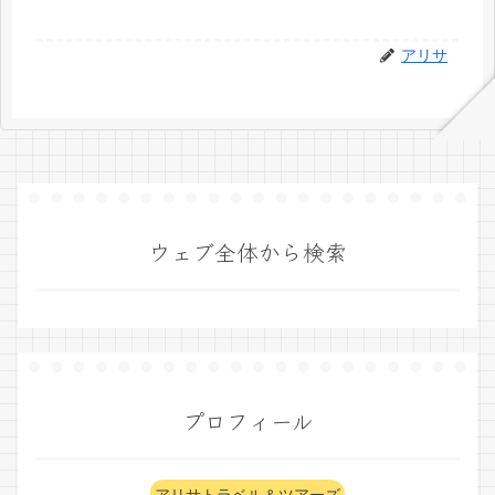
アリサ
ウェブ全体から検索
プロフィール
アリサトラベル＆ツアーズ