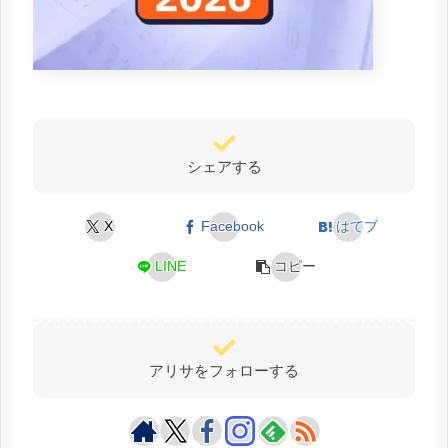
シェアする
X
Facebook
はてブ
LINE
コピー
アリサをフォローする