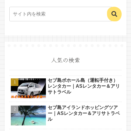
人気の検索
セブ島ボホール島（運転手付き）
レンタカー｜ASレンタカー＆アリ
サトラベル
セブ島アイランドホッピングツア
ー｜ASレンタカー＆アリサトラベ
ル