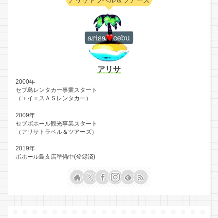
アリサ
2000年
セブ島レンタカー事業スタート
（エイエスＡＳレンタカー）
2009年
セブボホール観光事業スタート
（アリサトラベル＆ツアーズ）
2019年
ボホール島支店準備中(登録済)