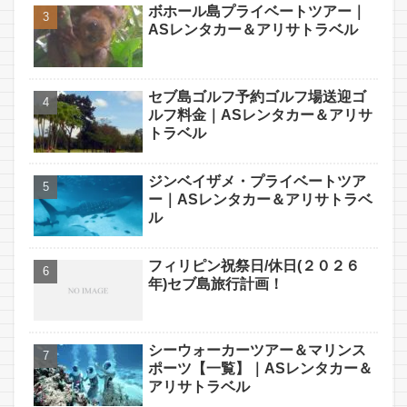
ボホール島プライベートツアー｜
ASレンタカー＆アリサトラベル
セブ島ゴルフ予約ゴルフ場送迎ゴ
ルフ料金｜ASレンタカー＆アリサ
トラベル
ジンベイザメ・プライベートツア
ー｜ASレンタカー＆アリサトラベ
ル
フィリピン祝祭日/休日(２０２６
年)セブ島旅行計画！
シーウォーカーツアー＆マリンス
ポーツ【一覧】｜ASレンタカー＆
アリサトラベル