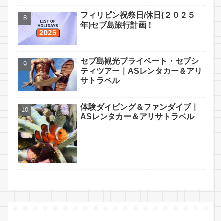
フィリピン祝祭日/休日(２０２５
年)セブ島旅行計画！
セブ島観光プライベート・セブシ
ティツアー｜ASレンタカー＆アリ
サトラベル
体験ダイビング＆ファンダイブ｜
ASレンタカー＆アリサトラベル