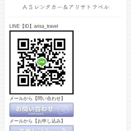
ＡＳレンタカー＆アリサトラベル
LINE【ID】arisa_travel
メールから【問い合わせ】
メールから【お申し込み】