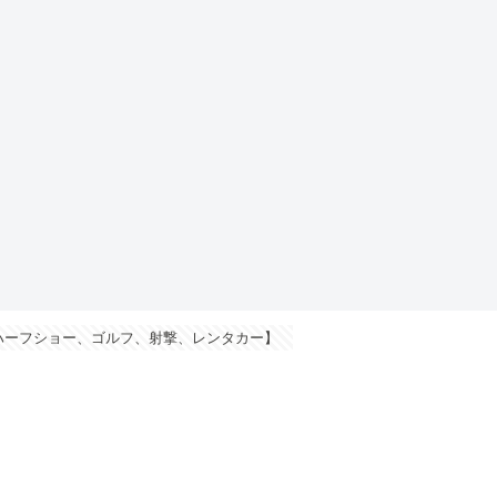
ハーフショー、ゴルフ、射撃、レンタカー】