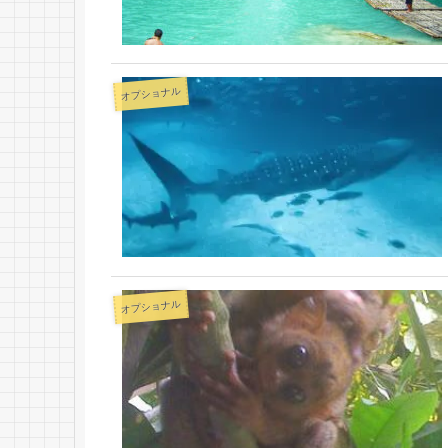
オプショナル
オプショナル