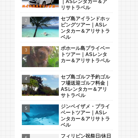
｜ASレンタカー＆ア
リサトラベル
セブ島アイランドホッ
ピングツアー｜ASレ
ンタカー＆アリサトラ
ベル
ボホール島プライベー
トツアー｜ASレンタ
カー＆アリサトラベル
セブ島ゴルフ予約ゴル
フ場送迎ゴルフ料金｜
ASレンタカー＆アリ
サトラベル
ジンベイザメ・プライ
ベートツアー｜ASレ
ンタカー＆アリサトラ
ベル
フィリピン祝祭日/休日