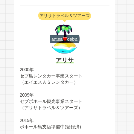
アリサトラベル＆ツアーズ
アリサ
2000年
セブ島レンタカー事業スタート
（エイエスＡＳレンタカー）
2009年
セブボホール観光事業スタート
（アリサトラベル＆ツアーズ）
2019年
ボホール島支店準備中(登録済)