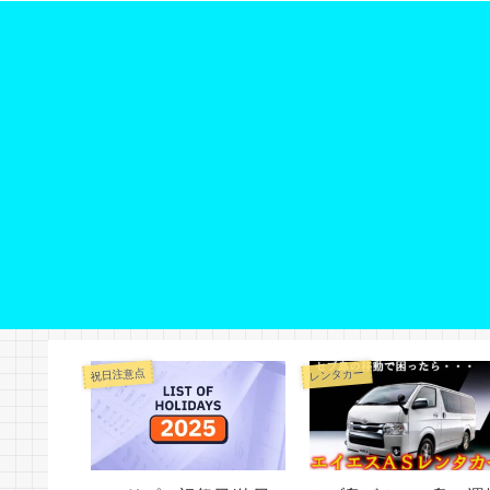
祝日注意点
レンタカー