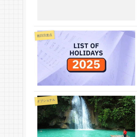
祝日注意点
オプショナル