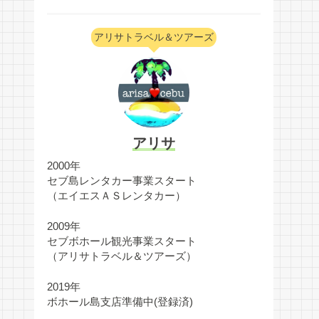
アリサトラベル＆ツアーズ
アリサ
2000年
セブ島レンタカー事業スタート
（エイエスＡＳレンタカー）
2009年
セブボホール観光事業スタート
（アリサトラベル＆ツアーズ）
2019年
ボホール島支店準備中(登録済)