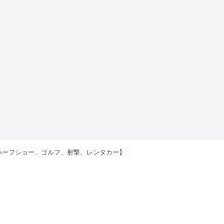
ハーフショー、ゴルフ、射撃、レンタカー】