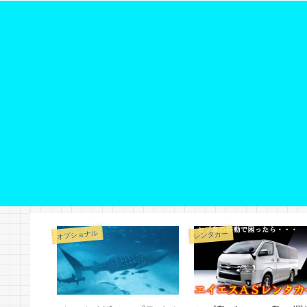
オプショナル
レンタカー