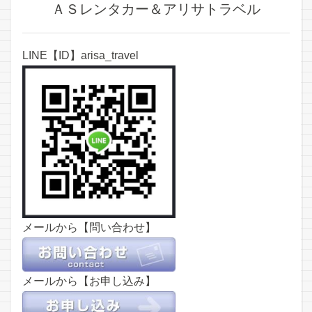
ＡＳレンタカー＆アリサトラベル
LINE【ID】arisa_travel
メールから【問い合わせ】
メールから【お申し込み】