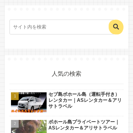
人気の検索
セブ島ボホール島（運転手付き）
レンタカー｜ASレンタカー＆アリ
サトラベル
ボホール島プライベートツアー｜
ASレンタカー＆アリサトラベル