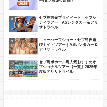
年)セブ島旅行計画！
セブ島観光プライベート・セブシ
ティツアー｜ASレンタカー＆アリ
サトラベル
ニューハーフショー・セブ島夜遊
びナイトツアー｜ASレンタカー＆
アリサトラベル
セブ島ボホール島人気おすすめオ
プショナルツアー【一覧】2025年
度版アリサトラベル