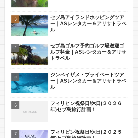
セブ島アイランドホッピングツア
ー｜ASレンタカー＆アリサトラベ
ル
セブ島ゴルフ予約ゴルフ場送迎ゴ
ルフ料金｜ASレンタカー＆アリサ
トラベル
ジンベイザメ・プライベートツア
ー｜ASレンタカー＆アリサトラベ
ル
フィリピン祝祭日/休日(２０２６
年)セブ島旅行計画！
フィリピン祝祭日/休日(２０２５