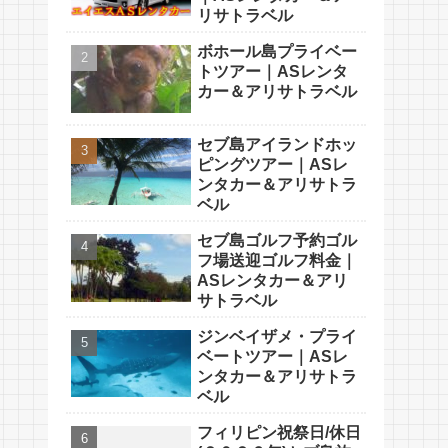
リサトラベル
ボホール島プライベー
トツアー｜ASレンタ
カー＆アリサトラベル
セブ島アイランドホッ
ピングツアー｜ASレ
ンタカー＆アリサトラ
ベル
セブ島ゴルフ予約ゴル
フ場送迎ゴルフ料金｜
ASレンタカー＆アリ
サトラベル
ジンベイザメ・プライ
ベートツアー｜ASレ
ンタカー＆アリサトラ
ベル
フィリピン祝祭日/休日