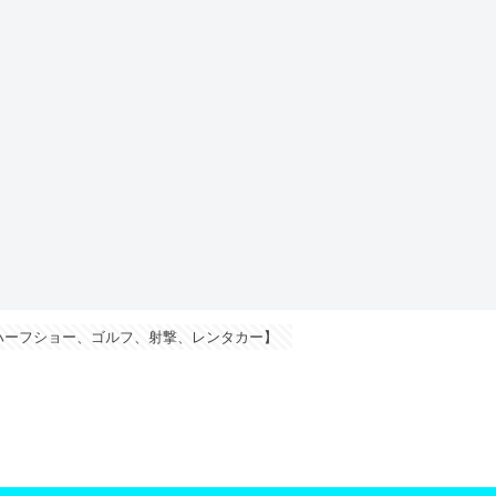
ハーフショー、ゴルフ、射撃、レンタカー】