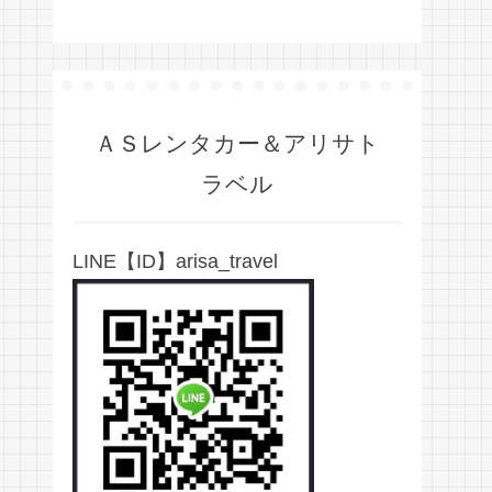
ＡＳレンタカー＆アリサト
ラベル
LINE【ID】arisa_travel