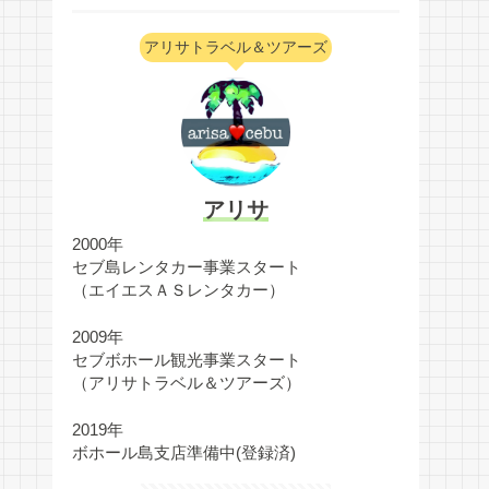
アリサトラベル＆ツアーズ
アリサ
2000年
セブ島レンタカー事業スタート
（エイエスＡＳレンタカー）
2009年
セブボホール観光事業スタート
（アリサトラベル＆ツアーズ）
2019年
ボホール島支店準備中(登録済)